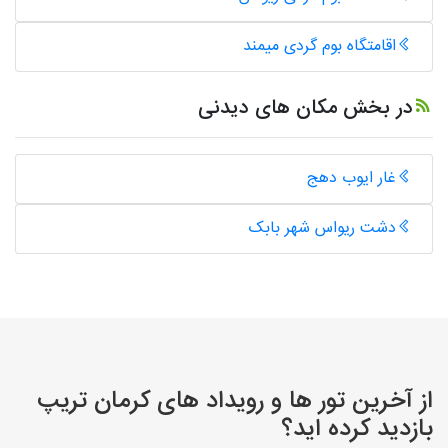
اقامتگاه بوم گردی میمند
در بخش مکان های دیدنی
غار ایوب دهج
دشت ریواس شهر بابک
از آخرین تور ها و رویداد های کرمان تریپ
بازدید کرده اید؟