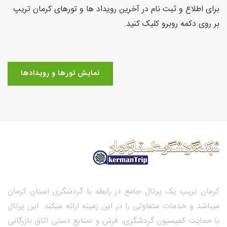
برای اطلاع و ثبت نام در آخرین رویداد ها و تورهای کرمان تریپ
بر روی دکمه روبرو کلیک کنید.
نمایش تورها و رویدادها
کرمان تریپ یک پرتال جامع در رابطه با گردشگری استان کرمان
میباشد و خدمات متفاوتی را در این زمینه ارائه میکند. این پرتال
با حمایت کمیسیون گردشگری، فرش و صنایع دستی اتاق بازرگانی