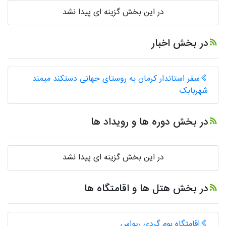
در این بخش گزینه ای پیدا نشد
در بخش اخبار
سفر استاندار کرمان به روستای جهانی دستکند میمند
شهربابک
در بخش دوره ها و رویداد ها
در این بخش گزینه ای پیدا نشد
در بخش هتل ها و اقامتگاه ها
اقامتگاه بوم گردی ریواس