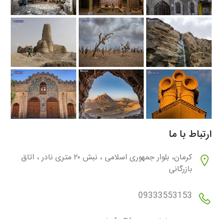
ارتباط با ما
کرمان، بلوار جمهوری اسلامی ، نبش ۲۰ متری نادر ، اتاق
بازرگانی
09333553153