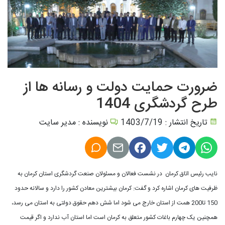
ضرورت حمایت دولت و رسانه ها از
طرح گردشگری 1404
تاریخ انتشار : 1403/7/19
نویسنده : مدیر سایت
نایب رئیس اتاق کرمان در نشست فعالان و مسئولان صنعت گردشگری استان کرمان به
ظرفیت های کرمان اشاره کرد و گفت: کرمان بیشترین معادن کشور را دارد و سالانه حدود
150 تا200 همت از استان خارج می شود اما شش دهم حقوق دولتی به استان می رسد،
همچنین یک چهارم باغات کشور متعلق به کرمان است اما استان آب ندارد و اگر قیمت