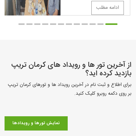
ادامه مطلب
از آخرین تور ها و رویداد های کرمان تریپ
بازدید کرده اید؟
برای اطلاع و ثبت نام در آخرین رویداد ها و تورهای کرمان تریپ
بر روی دکمه روبرو کلیک کنید.
نمایش تورها و رویدادها