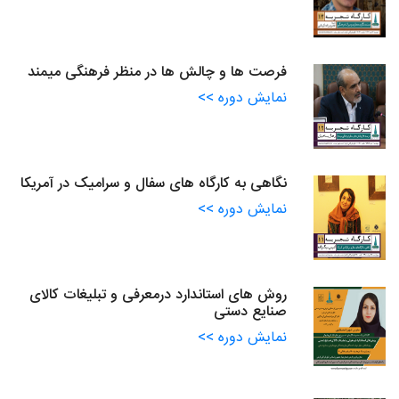
فرصت ها و چالش ها در منظر فرهنگی میمند
نمایش دوره >>
نگاهی به کارگاه های سفال و سرامیک در آمریکا
نمایش دوره >>
روش های استاندارد درمعرفی و تبلیغات کالای
صنایع دستی
نمایش دوره >>