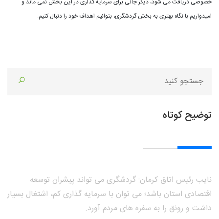
خصوصی دریافت می شود، دیگر جانی برای سرمایه گذاری در این بخش نمی ماند و
امیدواریم با نگاه بهتری به بخش گردشگری، بتوانیم اهداف خود را دنبال کنیم.
توضیح کوتاه
نایب رئیس اتاق کرمان: گردشگری می تواند پیشران توسعه
اقتصادی استان باشد؛ می توان با سرمایه گذاری کم، اشتغال بسیار
داشت و رونق را به سفره های مردم آورد.